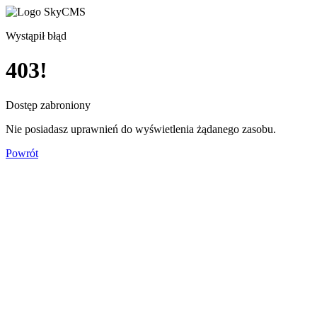
Wystąpił błąd
403!
Dostęp zabroniony
Nie posiadasz uprawnień do wyświetlenia żądanego zasobu.
Powrót